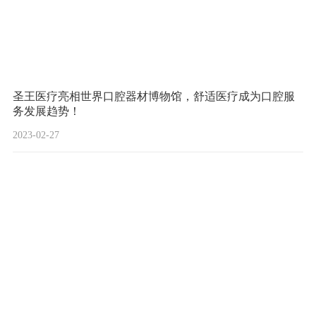
圣王医疗亮相世界口腔器材博物馆，舒适医疗成为口腔服
务发展趋势！
2023-02-27