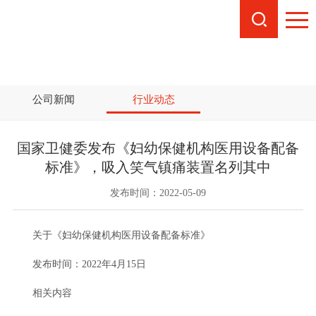
舒适化医疗事件
公司新闻
行业动态
大盘点
国家卫健委发布《妇幼保健机构医用设备配备
标准》，吸入笑气镇痛装置名列其中
发布时间：2022-05-09
关于《妇幼保健机构医用设备配备标准》
发布时间：2022年4月15日
相关内容