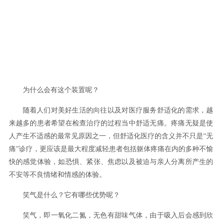
为什么会有这个装置呢？
随着人们对美好生活的向往以及对医疗服务舒适化的需求，越
来越多的患者希望在检查治疗的过程当中舒适无痛。疼痛无疑是使
人产生不适感的最常见原因之一，但舒适化医疗的含义并不只是“无
痛”诊疗，更应该是最大程度减轻患者包括躯体疼痛在内的多种不愉
快的感觉体验，如恐惧、紧张、焦虑以及被迫与亲人分离所产生的
不安等不良情绪和情感的体验。
笑气是什么？它有哪些优势呢？
笑气，即一氧化二氮，无色有甜味气体，由于吸入后会感到欣