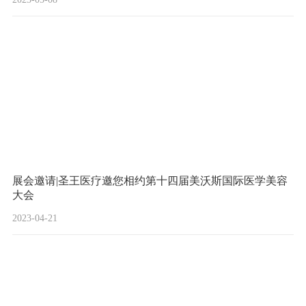
展会邀请|圣王医疗邀您相约第十四届美沃斯国际医学美容
大会
2023-04-21