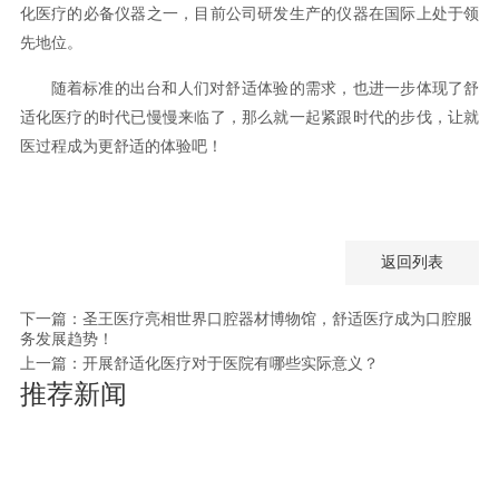
化医疗的必备仪器之一，目前公司研发生产的仪器在国际上处于领
先地位。
随着标准的出台和人们对舒适体验的需求，也进一步体现了舒
适化医疗的时代已慢慢来临了，那么就一起紧跟时代的步伐，让就
医过程成为更舒适的体验吧！
返回列表
下一篇：圣王医疗亮相世界口腔器材博物馆，舒适医疗成为口腔服
务发展趋势！
上一篇：开展舒适化医疗对于医院有哪些实际意义？
推荐新闻