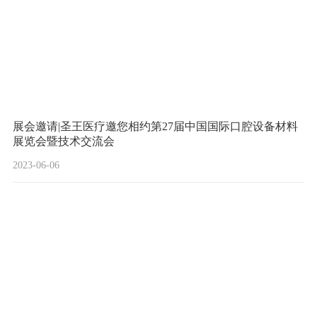
展会邀请|圣王医疗邀您相约第27届中国国际口腔设备材料
展览会暨技术交流会
2023-06-06