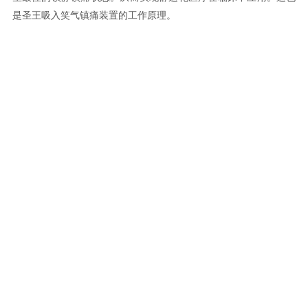
是圣王吸入笑气镇痛装置的工作原理。