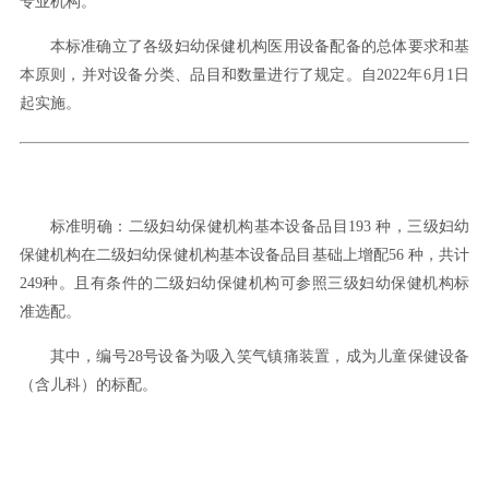
专业机构。
本标准确立了各级妇幼保健机构医用设备配备的总体要求和基
本原则，并对设备分类、品目和数量进行了规定。自2022年6月1日
起实施。
标准明确：二级妇幼保健机构基本设备品目193 种，三级妇幼
保健机构在二级妇幼保健机构基本设备品目基础上增配56 种，共计
249种。且有条件的二级妇幼保健机构可参照三级妇幼保健机构标
准选配。
其中，编号28号设备为吸入笑气镇痛装置，成为儿童保健设备
（含儿科）的标配。