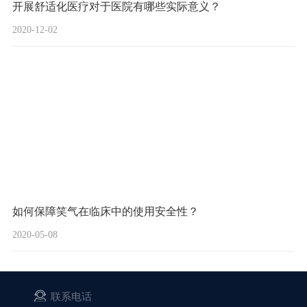
开展舒适化医疗对于医院有哪些实际意义？
2020-12-02
如何保障笑气在临床中的使用安全性？
2020-05-08
联系电话