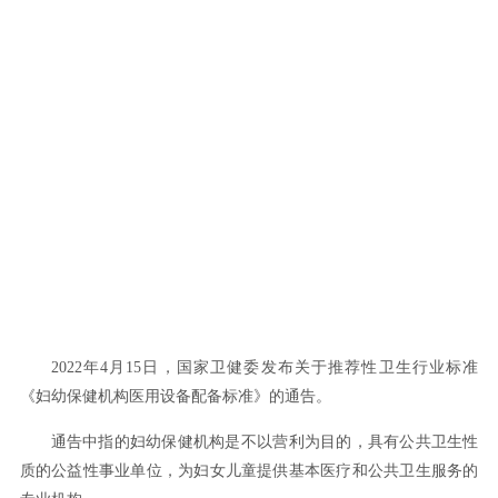
2022年4月15日，国家卫健委发布关于推荐性卫生行业标准
《妇幼保健机构医用设备配备标准》的通告。
通告中指的妇幼保健机构是不以营利为目的，具有公共卫生性
质的公益性事业单位，为妇女儿童提供基本医疗和公共卫生服务的