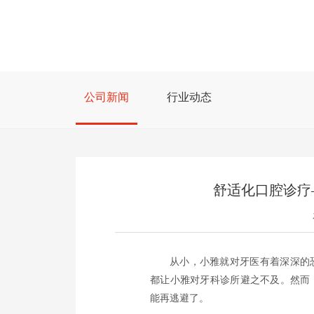
公司新闻
行业动态
舒适化口腔诊疗
从小，小雅就对牙医有着深深的
都让小雅对牙科诊所避之不及。然而
能再逃避了。