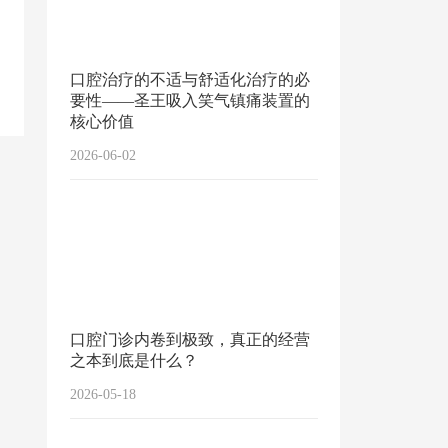
口腔治疗的不适与舒适化治疗的必
要性——圣王吸入笑气镇痛装置的
核心价值
2026-06-02
口腔门诊内卷到极致，真正的经营
之本到底是什么？
2026-05-18