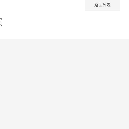
返回列表
？
？