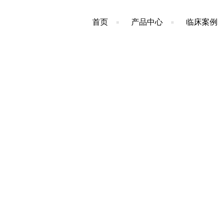
首页
产品中心
临床案例
事件