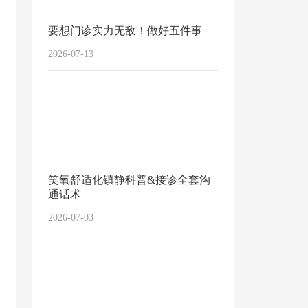
要想门诊实力无敌！做好五件事
2026-07-13
笑氧舒适化镇静科普&接诊全套沟
通话术
2026-07-03