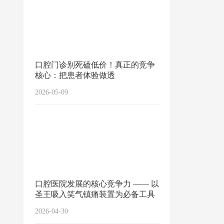
口腔门诊别死磕低价！真正的竞争
核心：把患者体验做透
2026-05-09
口腔医院发展的核心竞争力 —— 以
圣王吸入笑气镇痛装置为必备工具
2026-04-30