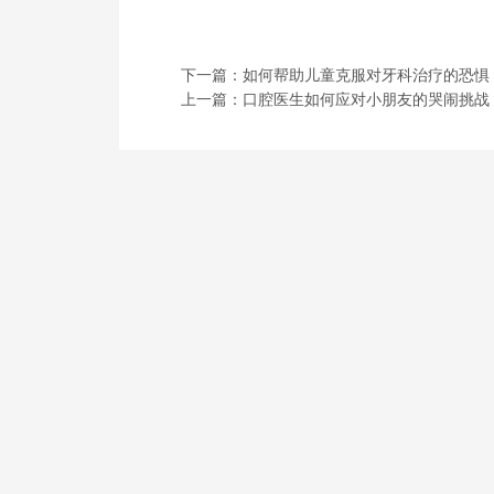
下一篇：如何帮助儿童克服对牙科治疗的恐惧
上一篇：口腔医生如何应对小朋友的哭闹挑战