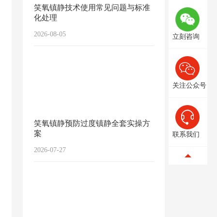
笑氧镇静技术使用常见问题与标准
化处理
2026-08-05
立刻咨询
关注公众号
笑氧镇静预防过度镇静全套实操方
案
联系我们
2026-07-27