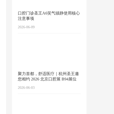
口腔门诊圣王A6笑气镇静使用核心
注意事项
2026-06-09
聚力首都，舒适医疗｜杭州圣王邀
您相约 2026 北京口腔展 B94展位
2026-06-03