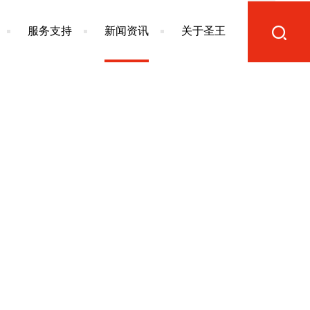
服务支持
新闻资讯
关于圣王