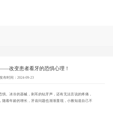
——改变患者看牙的恐惧心理！
发布时间：2024-09-23
恐惧。冰冷的器械，刺耳的钻牙声，还有无法言说的疼痛，
，随着年龄的增长，牙齿问题也渐渐显现，小雅知道自己不