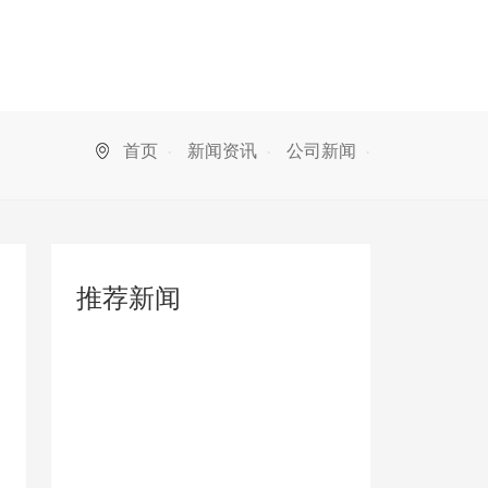
首页
新闻资讯
公司新闻
推荐新闻